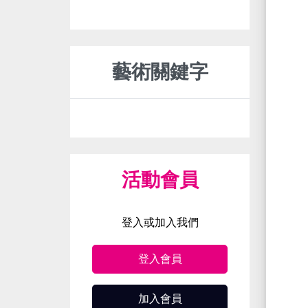
藝術關鍵字
活動會員
登入或加入我們
登入會員
加入會員