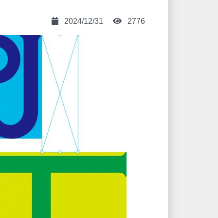
2024/12/31
2776