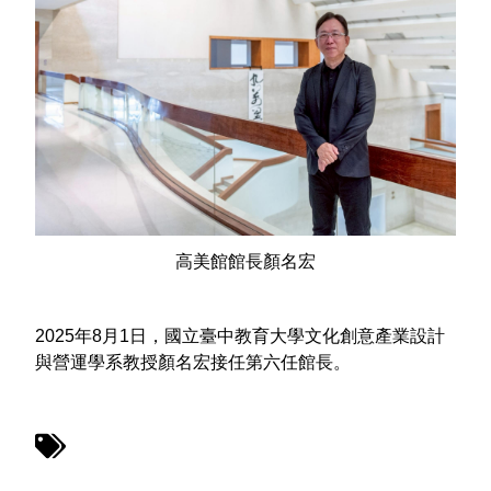
高美館館長顏名宏
2025年8月1日，國立臺中教育大學文化創意產業設計
與營運學系教授顏名宏接任第六任館長。