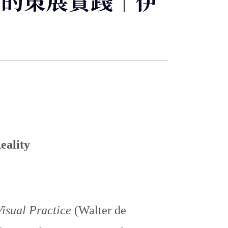
覽的策展實踐｜伊
eality
Visual Practice
(Walter de