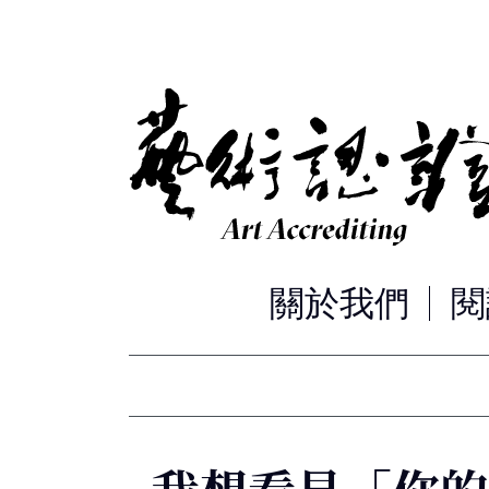
關於我們
閱