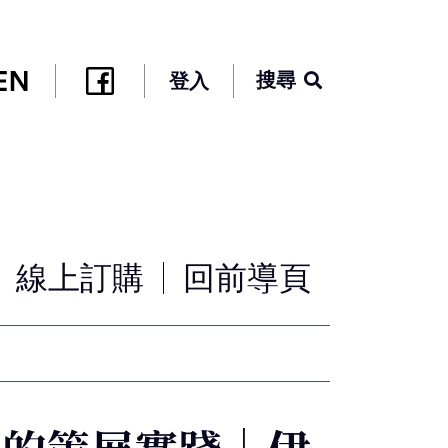
搜尋
登入
線上訂購
回前導頁