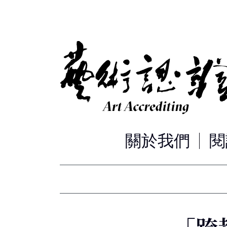
關於我們
閱