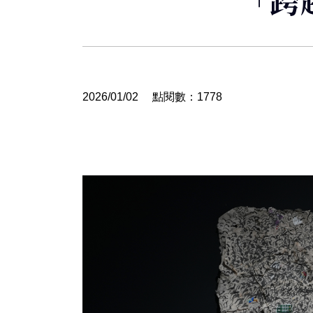
「跨
2026/01/02
點閱數：1778