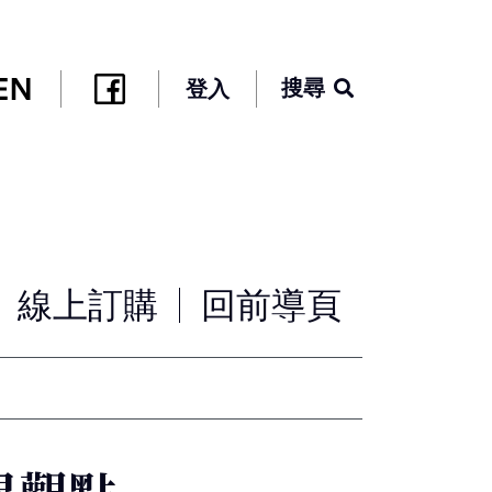
搜尋
登入
線上訂購
回前導頁