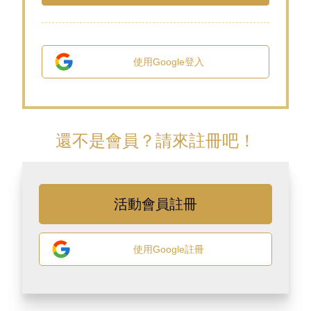
使用
Google
登入
還不是會員？請來註冊吧！
活動會員註冊
使用
Google
註冊