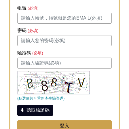
會員登入
帳號
(必填)
密碼
(必填)
驗證碼
(必填)
(點選圖片可重新產生驗證碼)
聽取驗證碼