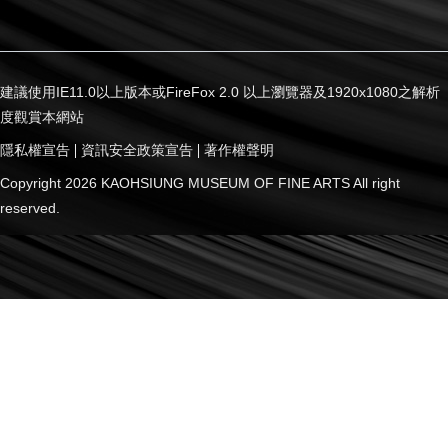
建議使用IE11.0以上版本或FireFox 2.0 以上瀏覽器及1920x1080之解析
度觀賞本網站
隱私權宣告
資訊安全政策宣告
著作權聲明
Copyright 2026 KAOHSIUNG MUSEUM OF FINE ARTS All right
reserved.