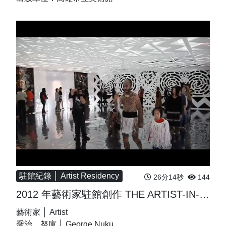
駐館紀錄 │ Artist Residency
26分14秒
144
2012 年藝術家駐館創作 THE ARTIST-IN-RESIDENCE PROGRAM
藝術家 │ Artist
喬治．努庫 │ George Nuku