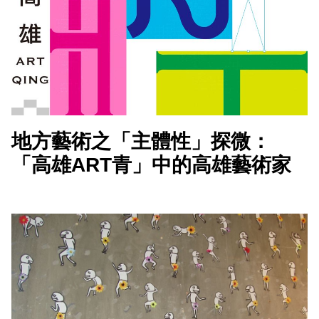
會員登入
地方藝術之「主體性」探微：
「高雄ART青」中的高雄藝術家