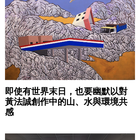
即使有世界末日，也要幽默以對
黃法誠創作中的山、水與環境共
感