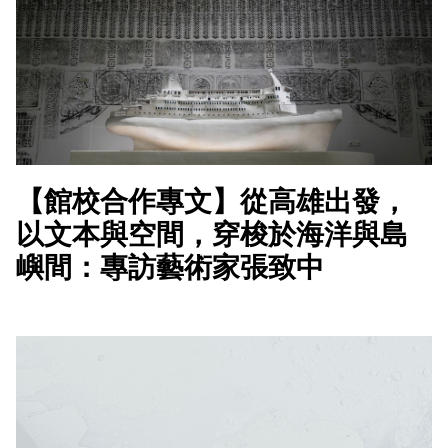
【館校合作專文】從高雄出發，
以文本與空間，穿梭於海洋與島
嶼間：專訪藝術家張致中