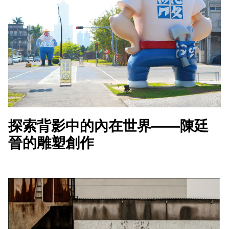
探索背影中的內在世界——陳廷
晉的雕塑創作