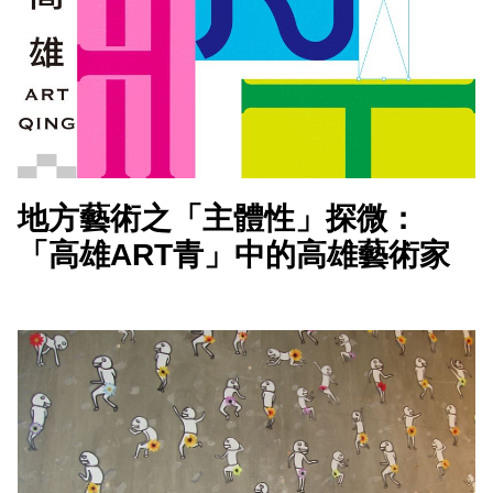
會員登入
地方藝術之「主體性」探微：
「高雄ART青」中的高雄藝術家