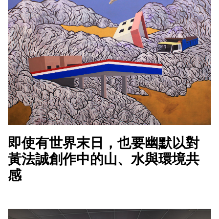
即使有世界末日，也要幽默以對
黃法誠創作中的山、水與環境共
感