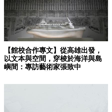
【館校合作專文】從高雄出發，
以文本與空間，穿梭於海洋與島
嶼間：專訪藝術家張致中