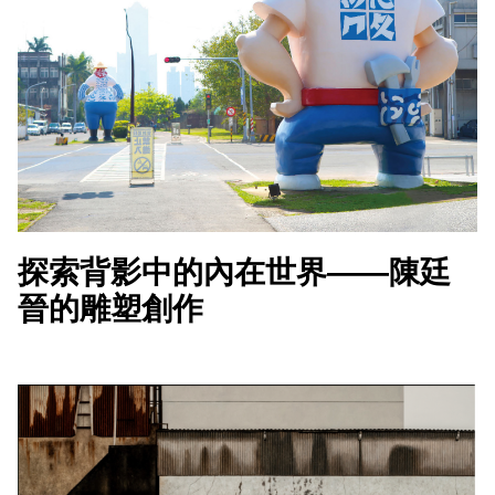
探索背影中的內在世界——陳廷
晉的雕塑創作