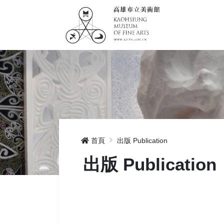
首頁
出版 Publication
出版 Publication