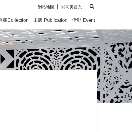
網站地圖
回高美首頁
展開搜尋
典藏Collection
出版 Publication
活動 Event