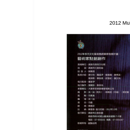
2012 Mul