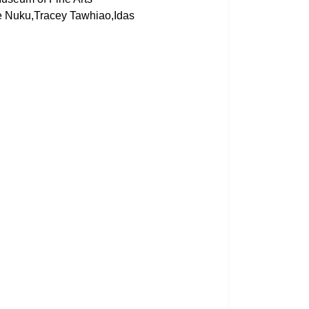
 Nuku,Tracey Tawhiao,Idas