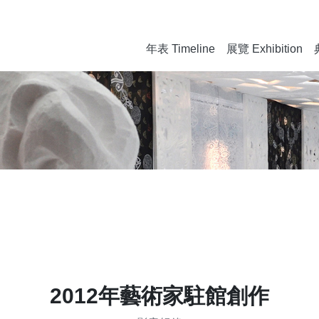
年表 Timeline
展覽 Exhibition
2012年藝術家駐館創作