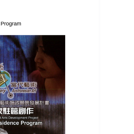
e Program