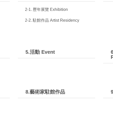
2-1. 歷年展覽 Exhibition
2-2. 駐館作品 Artist Residency
5.活動 Event
8.藝術家駐館作品