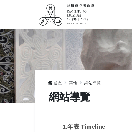
首頁
其他
網站導覽
網站導覽
1.年表 Timeline