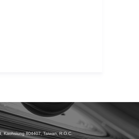
 Kaohsiung 804407, Taiwan, R.O.C.