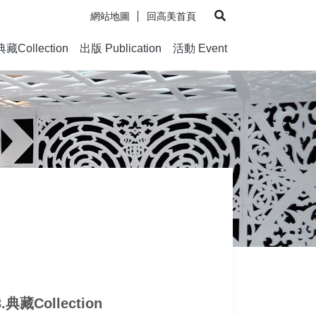
網站地圖
回高美首頁
展開搜尋
典藏Collection
出版 Publication
活動 Event
3.典藏Collection