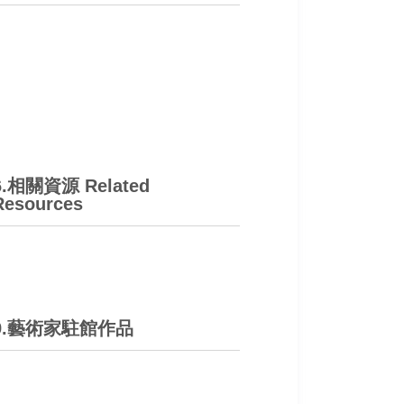
6.相關資源 Related
Resources
9.藝術家駐館作品