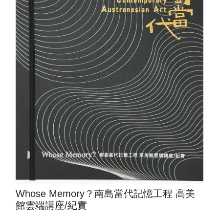
Whose Memory？南島當代記憶工程 高美
館雲端講座/紀實