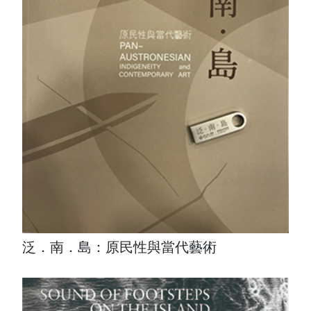
泛．南．島：原民性與當代藝術