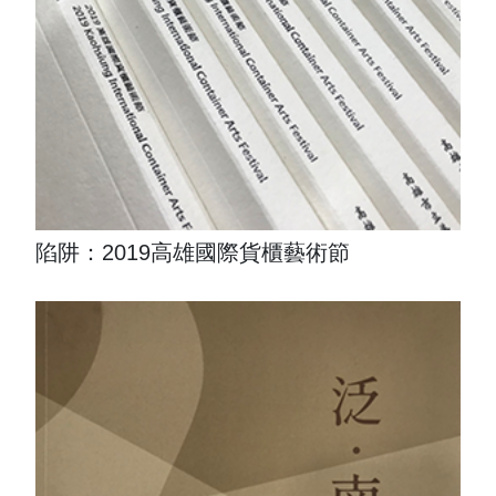
陷阱：2019高雄國際貨櫃藝術節