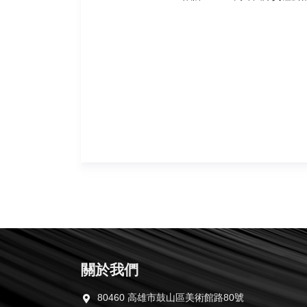
關於我們
80460 高雄市鼓山區美術館路80號