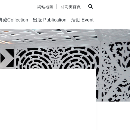
網站地圖
回高美首頁
展開搜尋
典藏Collection
出版 Publication
活動 Event