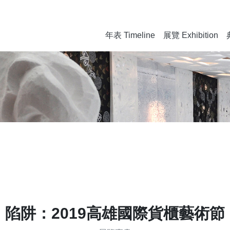
年表 Timeline
展覽 Exhibition
陷阱：2019高雄國際貨櫃藝術節