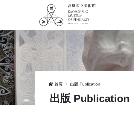
首頁
出版 Publication
出版 Publication