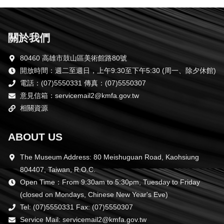
關於我們
80460 高雄市鼓山區美術館路80號
開放時間：週二至週日，上午9:30至下午5:30 (周一、除夕休館)
電話：(07)5550331 傳真：(07)5550307
意見信箱：servicemail2@kmfa.gov.tw
相關資源
ABOUT US
The Museum Address: 80 Meishuguan Road, Kaohsiung
804407, Taiwan, R.O.C.
Open Time：From 9:30am to 5:30pm, Tuesday to Friday
(closed on Mondays, Chinese New Year's Eve)
Tel: (07)5550331 Fax: (07)5550307
Service Mail: servicemail2@kmfa.gov.tw