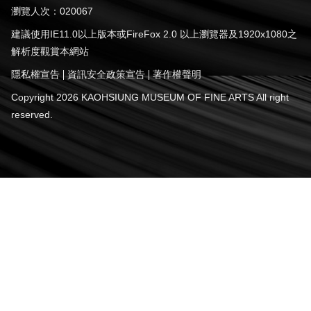
瀏覽人次：020067
建議使用IE11.0以上版本或FireFox 2.0 以上瀏覽器及1920x1080之
解析度觀賞本網站
隱私權宣告
資訊安全政策宣告
著作權聲明
Copyright 2026 KAOHSIUNG MUSEUM OF FINE ARTS All right
reserved.