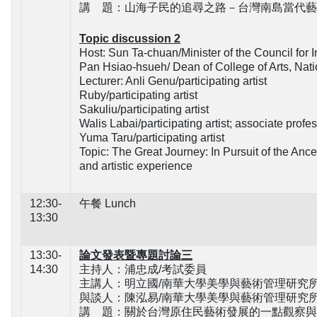
講 題：山海子民的追尋之路－台灣南島當代藝術
Topic discussion 2
Host: Sun Ta-chuan/Minister of the Council for
Pan Hsiao-hsueh/ Dean of College of Arts, Na
Lecturer: Anli Genu/participating artist
Ruby/participating artist
Sakuliu/participating artist
Walis Labai/participating artist; associate pro
Yuma Taru/participating artist
Topic: The Great Journey: In Pursuit of the An
and artistic experience
12:30-
午餐 Lunch
13:30
13:30-
論文發表暨專題討論三
14:30
主持人：浦忠成/考試委員
主講人：明立國/南華大學美學與藝術管理研究
與談人：陳泓易/南華大學美學與藝術管理研究
講 題：關於台灣原住民藝術發展的一點觀察與