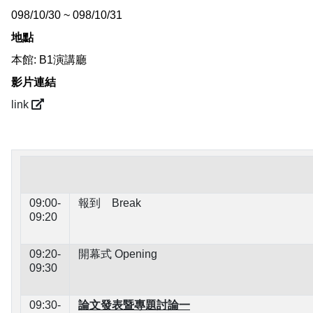
098/10/30 ~ 098/10/31
地點
本館: B1演講廳
影片連結
link
09:00-
報到 Break
09:20
09:20-
開幕式 Opening
09:30
09:30-
論文發表暨專題討論一