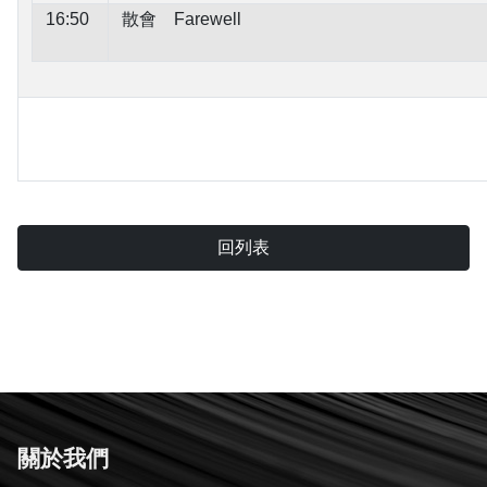
16:50
散會 Farewell
回列表
關於我們