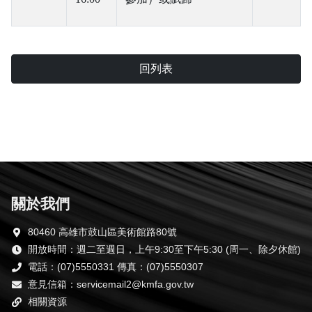
回列表
關於我們
80460 高雄市鼓山區美術館路80號
開放時間：週二至週日，上午9:30至下午5:30 (周一、除夕休館)
電話：(07)5550331 傳真：(07)5550307
意見信箱：servicemail2@kmfa.gov.tw
相關資源