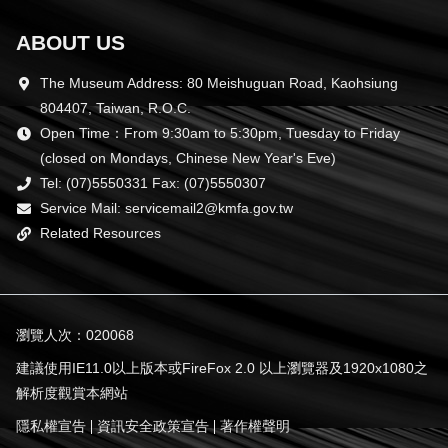
ABOUT US
The Museum Address: 80 Meishuguan Road, Kaohsiung
804407, Taiwan, R.O.C.
Open Time：From 9:30am to 5:30pm, Tuesday to Friday
(closed on Mondays, Chinese New Year's Eve)
Tel: (07)5550331 Fax: (07)5550307
Service Mail: servicemail2@kmfa.gov.tw
Related Resources
瀏覽人次：020068
建議使用IE11.0以上版本或FireFox 2.0 以上瀏覽器及1920x1080之
解析度觀賞本網站
隱私權宣告
資訊安全政策宣告
著作權聲明