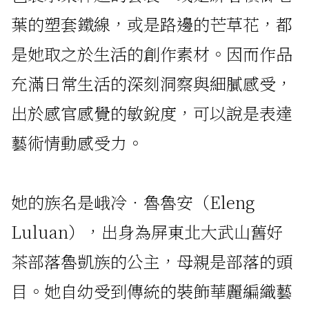
葉的塑套鐵線，或是路邊的芒草花，都
是她取之於生活的創作素材。因而作品
充滿日常生活的深刻洞察與細膩感受，
出於感官感覺的敏銳度，可以說是表達
藝術情動感受力。
她的族名是峨冷‧魯魯安（Eleng
Luluan），出身為屏東北大武山舊好
茶部落魯凱族的公主，母親是部落的頭
目。她自幼受到傳統的裝飾華麗編織藝