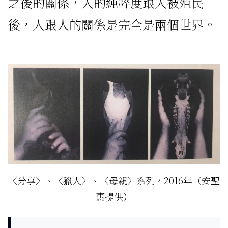
之後的關係，人的純粹度跟人被殖民
後，人跟人的關係是完全是兩個世界。
〈分享〉、〈獵人〉、〈母親〉系列，2016年（安聖
惠提供）