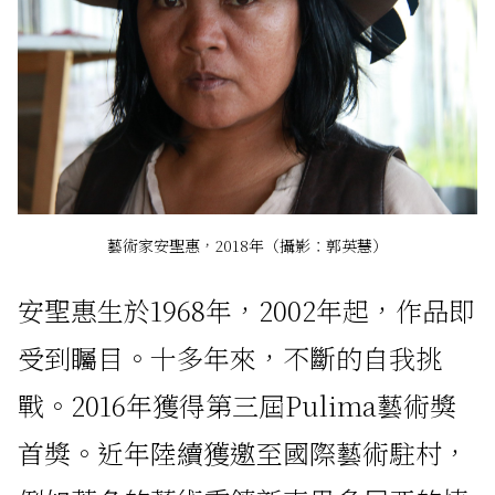
藝術家安聖惠，2018年（攝影：郭英慧）
安聖惠生於1968年，2002年起，作品即
受到矚目。十多年來，不斷的自我挑
戰。2016年獲得第三屆Pulima藝術獎
首獎。近年陸續獲邀至國際藝術駐村，