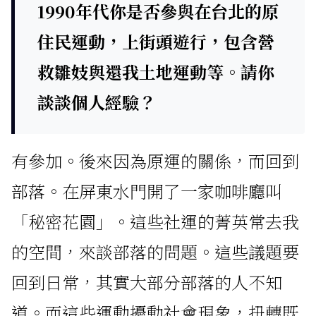
1990年代你是否參與在台北的原
住民運動，上街頭遊行，包含營
救雛妓與還我土地運動等。請你
談談個人經驗？
有參加。後來因為原運的關係，而回到
部落。在屏東水門開了一家咖啡廳叫
「秘密花園」。這些社運的菁英常去我
的空間，來談部落的問題。這些議題要
回到日常，其實大部分部落的人不知
道。而這些運動擾動社會現象，扭轉既