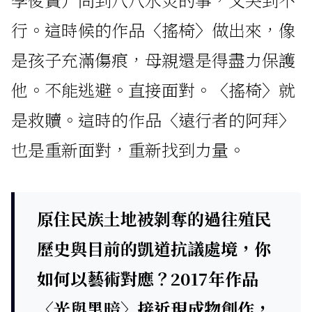
行。這時候的作品〈搖椅〉做出來，像
是孩子充滿傷痕，母親還是得盡力保護
他。不能逃避。直接面對。〈搖椅〉就
是救贖。這時的作品〈遠行者的阿拜〉
也是重新面對，重新找到力量。
原住民族土地被剝奪的過往殖民
歷史與目前的凱道抗議處境，你
如何以藝術對應？2017年作品
〈光與黑暗〉接近現成物創作，