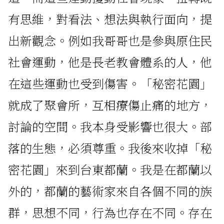
有思維，對看法、想法與執行面向，提
出新觀念。例如我哥哥也是參與原住民
社會運動，他是長老教會體系的人，他
在這些運動也受到傷害。「秘密花園」
就成了聚會所，互相療傷止痛的地方，
討論的空間。我本身受影響也很大。部
落的生態，必須尊重。我後來收掉「秘
密花園」來到台東都蘭。我是在都蘭以
外的，都蘭的藝術家來自各個不同的族
群，思想不同，行為也存在不同。存在