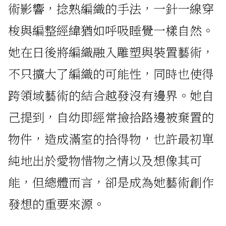
術影響，捻熟編織的手法，一針一線穿
梭與編整經緯猶如呼吸睡覺一樣自然。
她在日後將編織融入雕塑與裝置藝術，
不只擴大了編織的可能性，同時也使得
跨領域藝術的結合越發沒有邊界。她自
己提到，自幼即經常撿拾路邊被棄置的
物件，造成滿室的拾得物，也許最初單
純地出於愛物惜物之情以及想像其可
能，但總體而言，卻是成為她藝術創作
發想的重要來源。