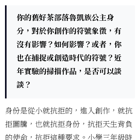
你的舊好茶部落魯凱族公主身
分，對於你創作的符號象徵，有
沒有影響？如何影響？或者，你
也在捕捉或創造時代的符號？近
年實驗的掃描作品，是否可以談
談？
身份是從小就抗拒的，進入創作，就抗
拒圖騰，也就抗拒身份，抗拒天生背負
的使命，抗拒這種要求。小學三年級時