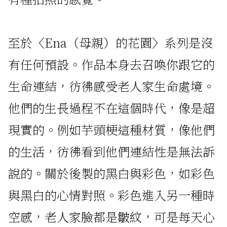
至於〈Ena（母親）的花園〉系列是沒
有任何預設。作品本身去召喚你跟它的
生命連結，彷彿感受老人家生命處境。
他們的生長過程不在這個時代，像是超
現實的。例如芋頭梗這種材質，像他們
的生活，彷彿看到他們連結性是無法訴
說的。關於後製的黑白與彩色，如彩色
與黑白的心情對照。彩色進入另一種時
空感，老人家臉都是皺紋，可是每天心