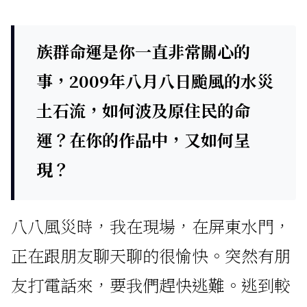
族群命運是你一直非常關心的
事，2009年八月八日颱風的水災
土石流，如何波及原住民的命
運？在你的作品中，又如何呈
現？
八八風災時，我在現場，在屏東水門，
正在跟朋友聊天聊的很愉快。突然有朋
友打電話來，要我們趕快逃難。逃到較