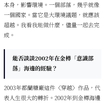
本身，影響環境。一個部落，幾乎就像
一個國家。當它是大環境議題，就應該
超越。我看我能做什麼，儘量一起去完
成。
能否談談2002年在金樽「意識部
落」海邊的經驗？
2003年都蘭糖廠這件〈穿越〉作品，代
表人生很大的轉折。2002年到金樽海邊