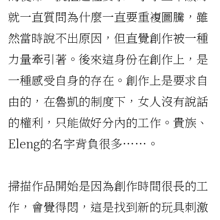
就一直質問為什麼一直要重複圖騰，雖
然當時說不出原因，但直覺創作被一種
力量牽引著。後來這身份在創作上，是
一種感受自身的存在。創作上是要求自
由的，在魯凱的制度下，女人沒有說話
的權利，只能做好分內的工作。貴族、
Eleng的名字背負很多……。
掃描作品開始是因為創作時間很長的工
作，會覺得悶，這是找到新的玩具刺激