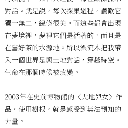
對話。就是說，每次採集過程，讚歎它
獨一無二，線條很美。而這些都會出現
在夢境裡，夢裡它們是活著的，而且是
在舊好茶的水源地。所以漂流木把我帶
入一個世界是與土地對話，穿越時空。
生命在那個時候被改變。
2003年在史前博物館的〈大地兒女〉作
品，使用樹根，就是感受到無法預知的
力量。