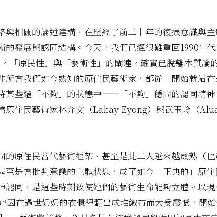
絡與相關的論述建構，在歷經了前二十年的復振意識與主
晰的發展與認同結構。今天，我們已經很難重回1990年
]
，「原民性」與「藝術性」的闡連，確實已脫離本質論
非所有我們如今熟知的原住民藝術家，都從一開始就站在
時某些還「不夠」的狀態中——「不夠」穩固的認同精神
民藝術家林介文（Labay Eyong）與武玉玲（Aluai
固的原住民當代藝術框架、甚至是此二人越來越成熟（也
甚至是有批判意識的主體狀態，成了如今「正典的」原住
神認同，是這些時刻致使她們的藝術生命能夠立體。以現
期，她因在過世奶奶的衣櫃裡翻出成堆織布而大受震憾，開