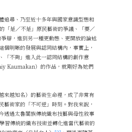
體追尋、乃至近十多年與國家意識型態和
代的「是／不是」原民藝術的爭議、「要／
的爭辯，進到另一種更動態、更開放的論述
這個明晰的發展與認同結構內，事實上，
、「不夠」進入此一認同結構的創作意
y Kaumakan）的作品，就剛好為她們
越來越知名）的藝術生命裡，成了非常有
民藝術家的「不可逆」時刻。對我來說，
今透過太魯閣族傳統織布技藝與母性敘事
始學習傳統的織布技術並轉化進當代藝術的