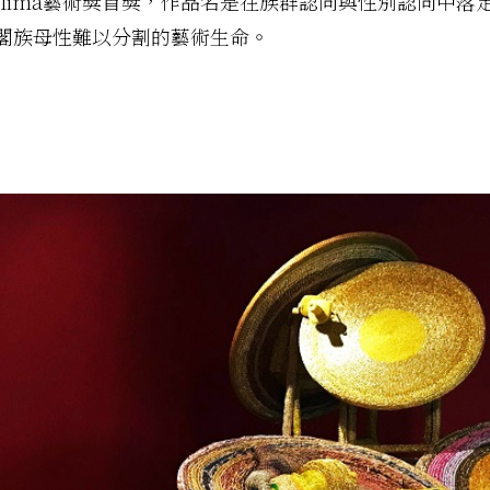
Pulima藝術獎首獎，作品名是在族群認同與性別認同中
閣族母性難以分割的藝術生命。