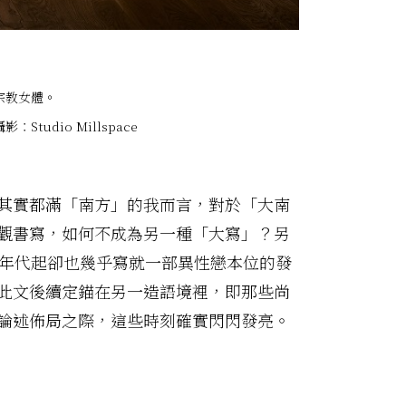
的宗教女體。
dio Millspace
其實都滿「南方」的我而言，對於「大南
觀書寫，如何不成為另一種「大寫」？另
0年代起卻也幾乎寫就一部異性戀本位的發
此文後續定錨在另一造語境裡，即那些尚
論述佈局之際，這些時刻確實閃閃發亮。