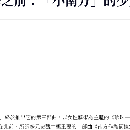
珠之前：「小南方」的少
史觀」終於推出它的第三部曲，以女性藝術為主體的《珍珠
在此前，所謂多元史觀中極重要的二部曲《南方作為衝撞