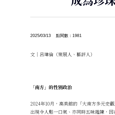
成為珍
2025/03/13
點閱數：1981
文｜呂瑋倫（策展人、藝評人）
「南方」的性別政治
2024年10月，高美館的「大南方多元
出現令人鬆一口氣、亦同時五味雜陳，因