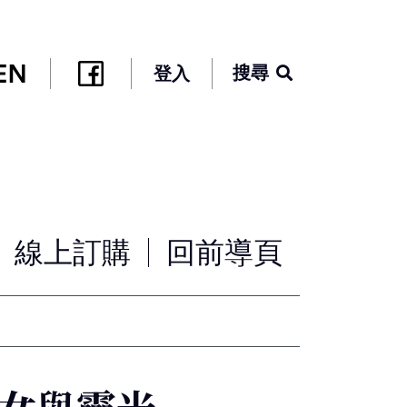
搜尋
登入
線上訂購
回前導頁