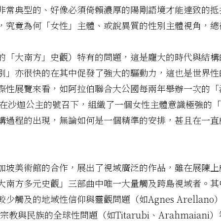
非常典型的、好像必須倚賴濃厚的陽剛語境才能達致的抵
，究竟為何「女性」主體、或說異質的性別主體視角，總
的「大南方」史觀）特有的問題，這是龐大的時代與結構
別」亦很快的在其中促發了強大的驅動力，這也是世界性
展覽來看，如阿拉伯聯合大公國每兩年舉辦一次的「沙迦雙年展
、在沙迦公主的號召下，組織了一個女性主體意識極強的
構過程的出現，無論如何是一個精準的安排，甚且在一直
加坡美術館的合作，展出了視域廣泛的作品，雖在展陳上
大南方多元史觀」三部曲中唯一大量觸及跨島視域者。其
觸及的地域性信仰與靈觀問題（如Agnes Arellan
Thi）、宗教與民族的全球性問題（如Titarubi、Arahmaiani