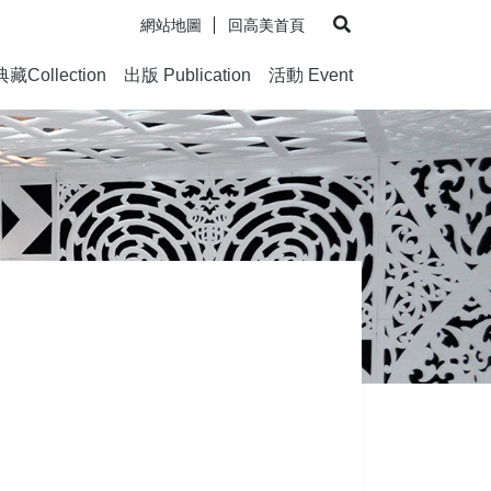
網站地圖
回高美首頁
展開搜尋
典藏Collection
出版 Publication
活動 Event