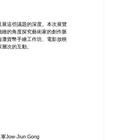
延展這些議題的深度。本次展覽
細緻的角度探究藝術家的創作脈
海灘貨幣手繪工作坊、電影放映
深層次的互動。
-Jiun Gong