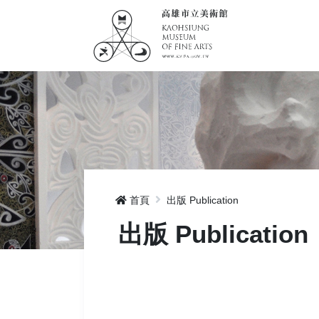
首頁
出版 Publication
出版 Publication