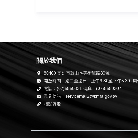
關於我們
80460 高雄市鼓山區美術館路80號
開放時間：週二至週日，上午9:30至下午5:30 (
電話：(07)5550331 傳真：(07)5550307
意見信箱：servicemail2@kmfa.gov.tw
相關資源