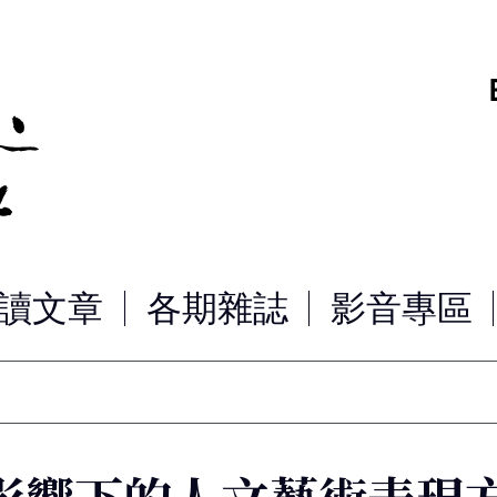
讀文章
各期雜誌
影音專區