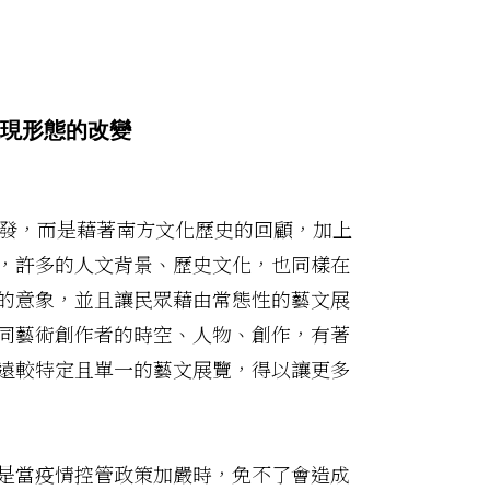
表現形態的改變
發，而是藉著南方文化歷史的回顧，加上
，許多的人文背景、歷史文化，也同樣在
的意象，並且讓民眾藉由常態性的藝文展
同藝術創作者的時空、人物、創作，有著
遠較特定且單一的藝文展覽，得以讓更多
是當疫情控管政策加嚴時，免不了會造成