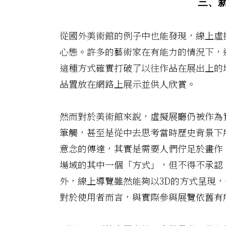
三、
從國外美術館的例子中也能發現，線上虛
心態。許多的藝術家在有能力的情況下，
這種方式確實打破了以往作品在展出上的
品置放在網路上展示並供人欣賞。
然而對於美術館來說，虛擬展廳仍被作為
筆觸，甚至是從中去思考當時歷史背景下
意念的傳達，其實是需要人們佇足於畫作
場域的其中一個「方式」，但不得不承認
外，線上導覽雖然能夠以3D的方式呈現，
對於使用者而言，與實際參與展覽依舊有