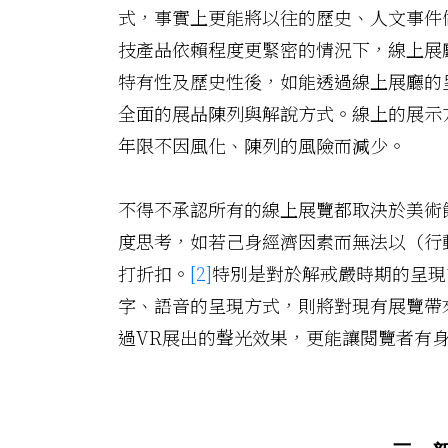
式，事實上更能將以往的歷史、人文事件
技產品依賴程度更緊密的情況下，線上展
特有性及歷史性後，如能透過線上展廳的
全面的展品陳列與解說方式。線上的展示
年限不因風化、陳列的風險而減少。
不得不承認所有的線上展覽都取決於美術
度思考，如若己身經濟因素而無法以（行
打折扣。
[2]
特別是對於解戒嚴時期的呈現
字、語音的呈現方式，則將對現有展覽帶
過VR展出的聲光效果，更能讓閱覽者有