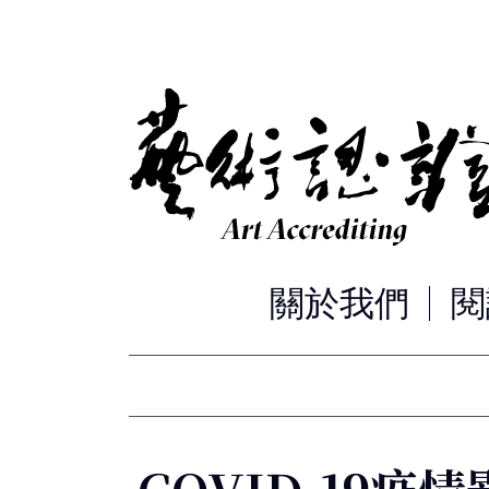
關於我們
閱