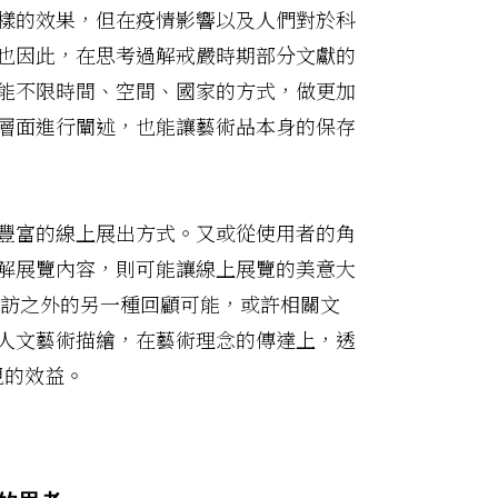
樣的效果，但在疫情影響以及人們對於科
也因此，在思考過解戒嚴時期部分文獻的
能不限時間、空間、國家的方式，做更加
層面進行闡述，也能讓藝術品本身的保存
豐富的線上展出方式。又或從使用者的角
解展覽內容，則可能讓線上展覽的美意大
訪之外的另一種回顧可能，或許相關文
人文藝術描繪，在藝術理念的傳達上，透
視的效益。