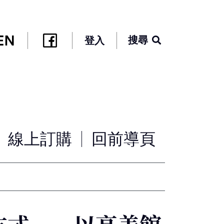
搜尋
登入
線上訂購
回前導頁