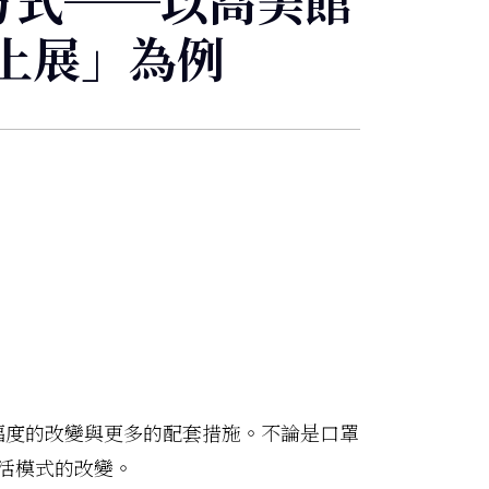
現方式──以高美館
上展」為例
大幅度的改變與更多的配套措施。不論是口罩
活模式的改變。