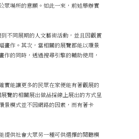
公眾場所的意願。如此一來，前述舉辦實
觸到不同展期的人文藝術活動，並且因觀賞
幅畫作。其次，當相關的展覽都能以環景
畫作的同時，透過搜尋引擎的輔助使用，
確實能讓更多的民眾在家便能有著觀展的
個展覽的相關展出做品採線上展出的方式呈
環景模式並不因網路的因素，而有著卡
能提供社會大眾另一種可供選擇的閱聽模