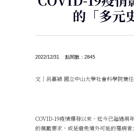
COVID-19
的「多元
2022/12/31
點閱數：2845
文｜呂嘉穎 國立中山大學社會科學院兼
COVID-19疫情爆發以來，迄今已超
的佩戴要求，或是避免境外可能的罹病者