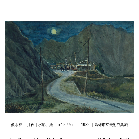
蔡水林 ｜月夜｜水彩、紙｜ 57 × 77cm ｜ 1982 ｜高雄市立美術館典藏