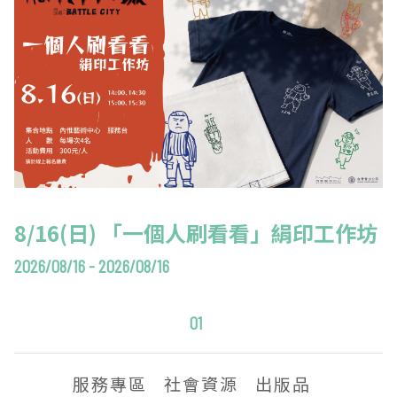
8/16(日) 「一個人刷看看」絹印工作坊
2026/08/16 - 2026/08/16
01
服務專區
社會資源
出版品