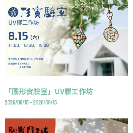
「圖形實驗室」UV膠工作坊
2026/08/15 - 2026/08/15