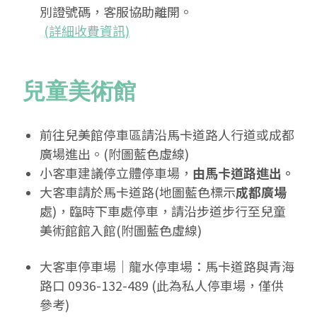
別證號碼，客服協助離開。
(詳細收費資訊)
兒童美術館
前往兒美館停車區請沿馬卡道路人行道或成都
廣場進出。(附圖藍色虛線)
小客車建議停立體停車場，
由馬卡道路進出。
大客車請於馬卡道路(地圖藍色標示
成都廣場
處)，臨時下車處停車，請沿步道步行至兒童
美術館館入館(附圖藍色虛線)
大客車停車場│龍水停車場：馬卡道路與青海
路口 0936-132-489 (此為私人停車場，僅供
參考)