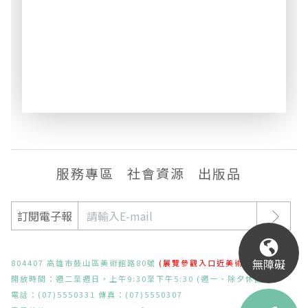
服務專區
社會資源
出版品
訂閱電子報
無障礙
804407 高雄市鼓山區美術館路80號
(展覽參觀入口近美術東二路)
開放時間：週二至週日，上午9:30至下午5:30 (週一、除夕休館)
電話：(07)5550331 傳真：(07)5550307