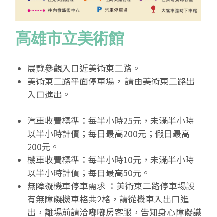
2019 奔‧月—劉國松
高雄市立美術館
展覽參觀入口近美術東二路。
美術東二路平面停車場， 請由美術東二路出
入口進出。
汽車收費標準：每半小時25元，未滿半小時
以半小時計價；每日最高200元；假日最高
200元。
機車收費標準：每半小時10元，未滿半小時
以半小時計價；每日最高50元。
無障礙機車停車需求 ：美術東二路停車場設
有無障礙機車格共2格，請從機車入出口進
出，離場前請洽嘟嘟房客服，告知身心障礙識