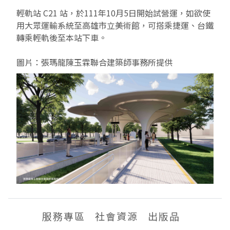
輕軌站 C21 站，於111年10月5日開始試營運，如欲使
用大眾運輸系統至高雄市立美術館，可搭乘捷運、台鐵
轉乘輕軌後至本站下車。
圖片：張瑪龍陳玉霖聯合建築師事務所提供
服務專區
社會資源
出版品