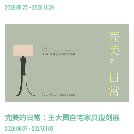
2026.05.23 - 2026.11.29
完美的日常：王大閎自宅家具復刻展
2026.06.07 - 2027.01.03