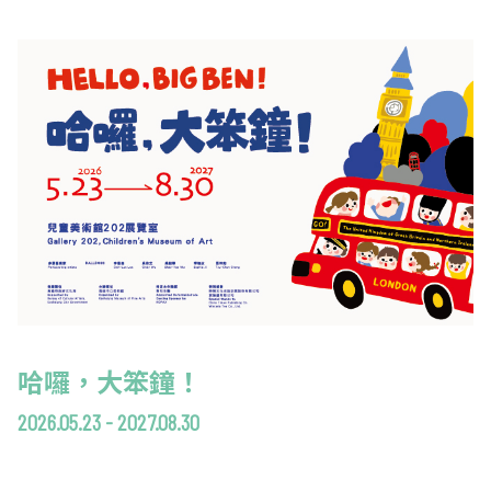
哈囉，大笨鐘！
2026.05.23 - 2027.08.30