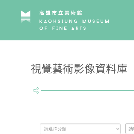
視覺藝術影像資料庫
share