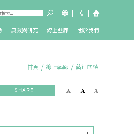
動
典藏與研究
線上藝廊
關於我們
首頁
線上藝廊
藝術閱聽