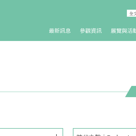
最新訊息
參觀資訊
展覽與活