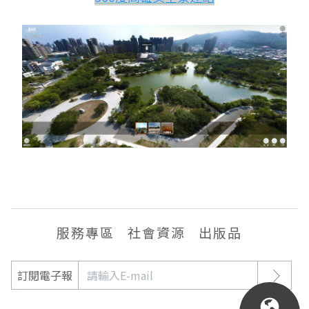
服務專區
社會資源
出版品
訂閱電子報