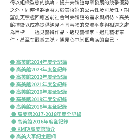
得以組織型態的換軌，提升美術館專業發展的競爭優勢
之外，同時也將更著力於美術館的公共性及可及性，期
望能更積極回應當前社會對美術館的需求與期待。高美
館持續以成為提供遇見不同事物的交流平臺與相遇之處
為目標──遇見藝術作品、遇見藝術家、遇見藝術事
件，甚至在觀賞之際，遇見心中某個角落的自己。
● 高美館2024年度全記錄
● 高美館2023年度全記錄
● 高美館2022年度全記錄
● 高美館2021年度全記錄
● 高美館2020年度全記錄
● 高美館2019年度全記錄
● 高美館2018年度全記錄
● 高美館2017-2018年度全記錄
● 高美館2016年度全記錄
● KMFA高美館簡介
● 高美大事紀主題網