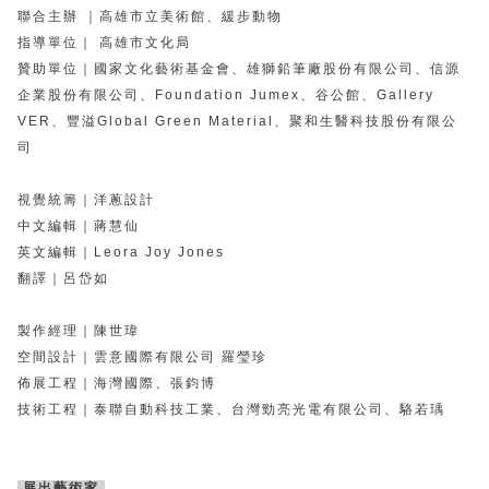
聯合主辦 ｜高雄市立美術館、緩步動物
指導單位｜ 高雄市文化局
贊助單位｜國家文化藝術基金會、雄獅鉛筆廠股份有限公司、信源
企業股份有限公司、Foundation Jumex、谷公館、Gallery
VER、豐溢Global Green Material、聚和生醫科技股份有限公
司
視覺統籌｜洋蔥設計
中文編輯｜蔣慧仙
英文編輯｜Leora Joy Jones
翻譯｜呂岱如
製作經理｜陳世瑋
空間設計｜雲意國際有限公司 羅瑩珍
佈展工程｜海灣國際、張鈞博
技術工程｜泰聯自動科技工業、台灣勁亮光電有限公司、駱若瑀
展出藝術家