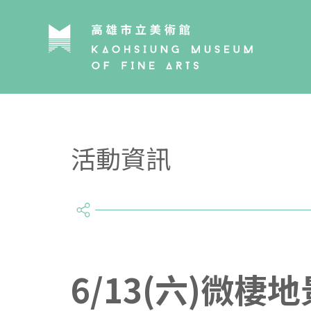
活動資訊
share
6/13(六)微