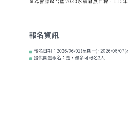
※為響應聯合國2030永續發展目標，11
報名資訊
報名日期：
2026/06/01(星期一)~2026/06/07
提供團體報名：
是，最多可報名2人