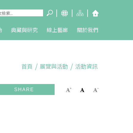
動
典藏與研究
線上藝廊
關於我們
首頁
展覽與活動
活動資訊