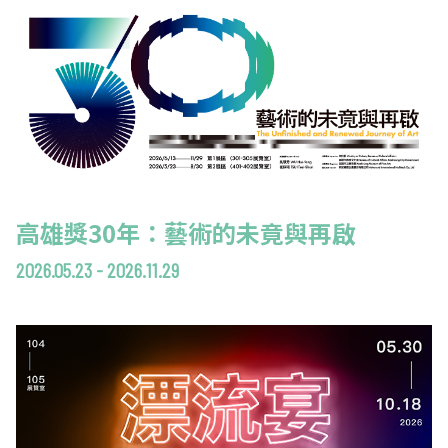
高雄獎30年：藝術的未竟與再啟
2026.05.23 - 2026.11.29