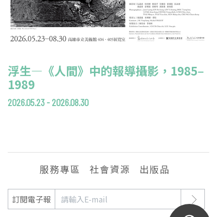
浮生—《人間》中的報導攝影，1985–
1989
2026.05.23 - 2026.08.30
服務專區
社會資源
出版品
訂閱電子報