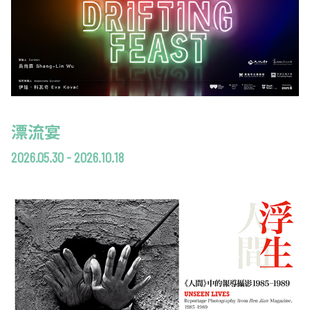
漂流宴
2026.05.30 - 2026.10.18