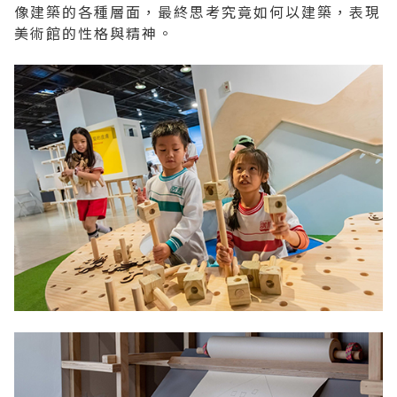
像建築的各種層面，最終思考究竟如何以建築，表現
美術館的性格與精神。