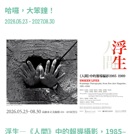
哈囉，大笨鐘！
2026.05.23 - 2027.08.30
浮生—《人間》中的報導攝影，1985–