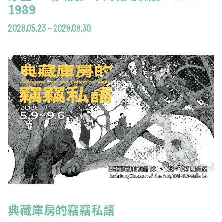
1989
2026.05.23 - 2026.08.30
典藏庫房的竊竊私語