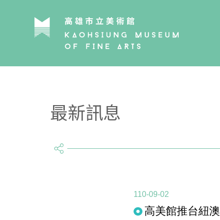
最新訊息
share
110-09-02
高美館推台紐澳