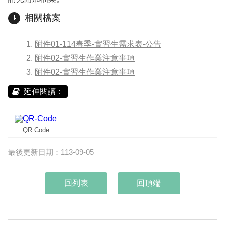
相關檔案
附件01-114春季-實習生需求表-公告
附件02-實習生作業注意事項
附件02-實習生作業注意事項
延伸閱讀：
QR Code
最後更新日期：113-09-05
回頂端