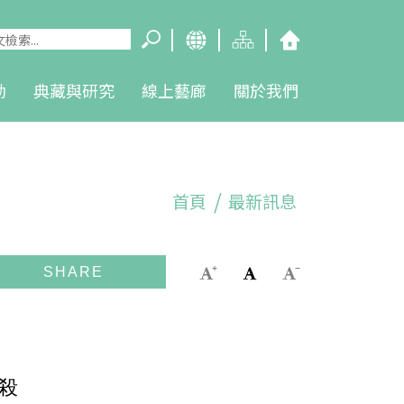
動
典藏與研究
線上藝廊
關於我們
首頁
最新訊息
殺