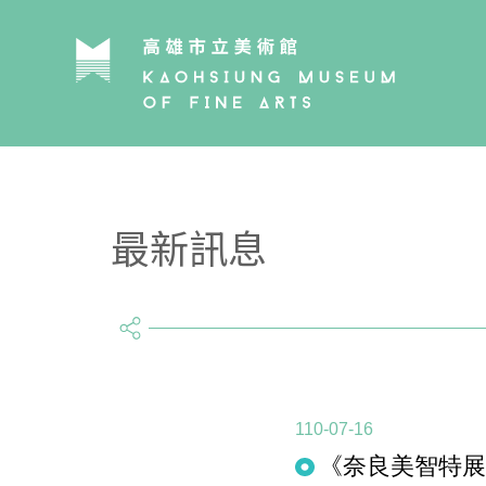
最新訊息
share
110-07-16
《奈良美智特展