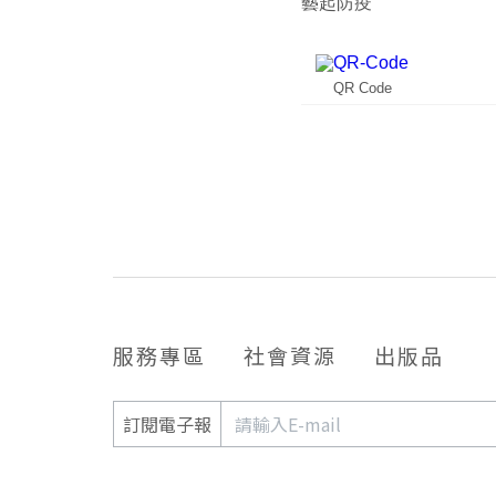
藝起防疫
QR Code
服務專區
社會資源
出版品
訂閱電子報