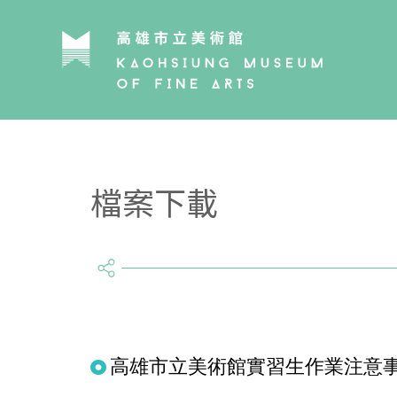
檔案下載
share
高雄市立美術館實習生作業注意