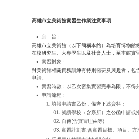
高雄市立美術館實習生作業注意事項
宗 旨：
高雄市立美術館（以下簡稱本館）為培育博物館
在校研究生、大專學生以及社會人士，至本館實
實習對象：
對美術館相關實務訓練有特別需要及興趣者，包
申請。
實習時數：以乙次密集實習完畢為限，不得分
申請流程：
填報申請書乙份，備齊下述資料：
就讀學校（含系所）之公函申請或推
自傳(含實習理由等)
實習計劃書,含實習目標、項目、方