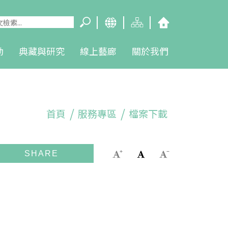
動
典藏與研究
線上藝廊
關於我們
首頁
服務專區
檔案下載