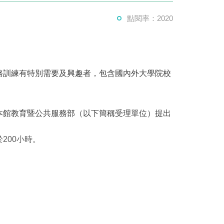
點閱率：2020
務訓練有特別需要及興趣者，包含國內外大學院校
本館教育暨公共服務部（以下簡稱受理單位）提出
200小時。