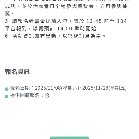
成功，並於活動當日全程參與導覽者，方可參與抽
獎。
5. 請報名者盡量提前入館，請於 13:45 前至 104
平台報到，導覽預計 14:00 準時開始。
6. 活動資訊如有異動，以官網訊息為主。
報名資訊
報名日期：
2025/11/08(星期六)~2025/11/28(星期五)
提供團體報名：
否