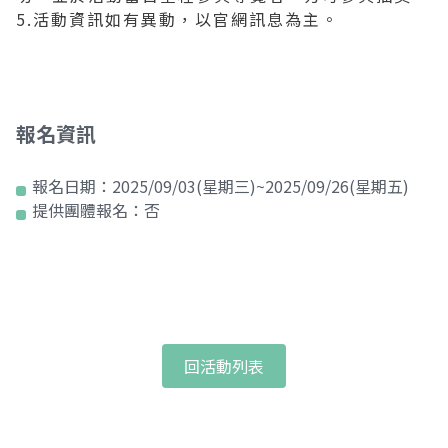
5.活動資訊如有異動，以官網訊息為主。
報名資訊
報名日期：
2025/09/03(星期三)~2025/09/26(星期五)
提供團體報名：
否
回活動列表