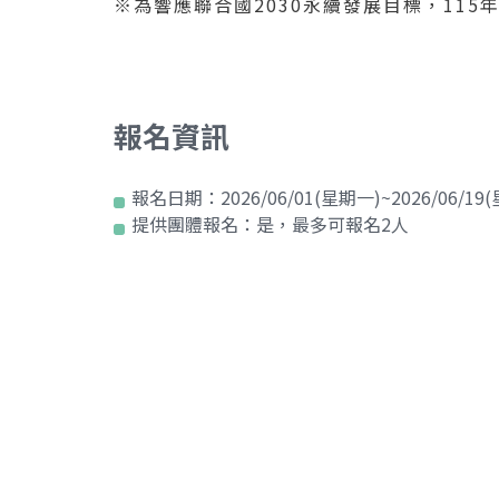
※為響應聯合國2030永續發展目標，11
報名資訊
報名日期：
2026/06/01(星期一)~2026/06/19
提供團體報名：
是，最多可報名2人