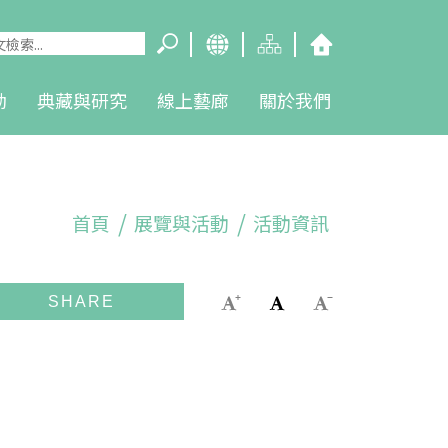
動
典藏與研究
線上藝廊
關於我們
首頁
展覽與活動
活動資訊