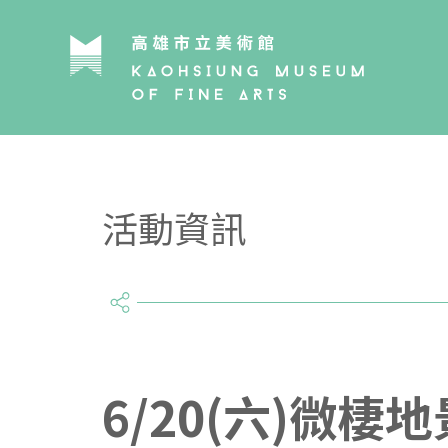
活動資訊
share
6/20(六)微