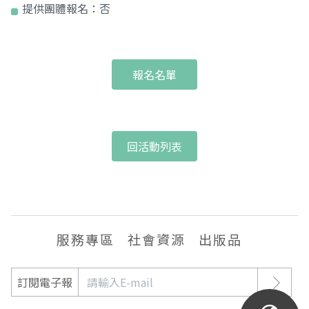
提供團體報名：
否
報名名單
回活動列表
服務專區
社會資源
出版品
訂閱電子報