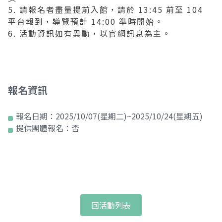
5. 請報名者盡量提前入館，請於 13:45 前至 104
平台報到，導覽預計 14:00 準時開始。
6. 活動資訊如有異動，以官網訊息為主。
報名資訊
報名日期：
2025/10/07(星期二)~2025/10/24(星期五)
提供團體報名：
否
回活動列表