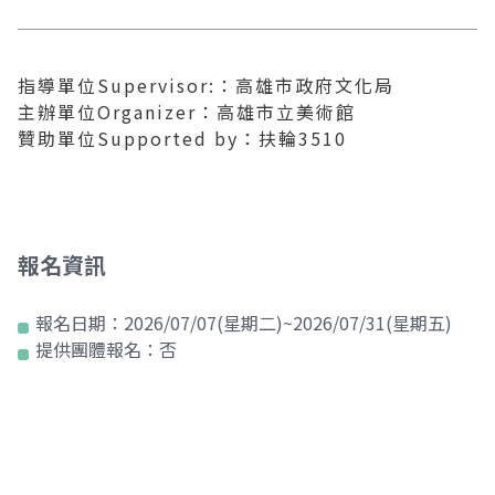
指導單位Supervisor:：高雄市政府文化局
主辦單位Organizer：高雄市立美術館
贊助單位Supported by：扶輪3510
報名資訊
報名日期：
2026/07/07(星期二)~2026/07/31(星期五)
提供團體報名：
否