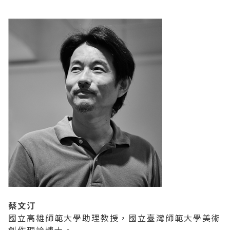
蔡文汀
國立高雄師範大學助理教授，國立臺灣師範大學美術