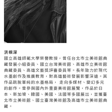
洪根深
國立高雄師範大學榮譽教授，曾任台北市立美術館典
藏發展小組委員、國立台灣美術館、高雄市立美術館
典藏委員、高雄文藝獎評審委員等。長年致力於現代
水墨創作及推廣教育，對高雄藝術發展影響深遠。其
作品跳脫單純的水墨格局， 走向多媒材、變幻多元
的創作。曾參與國內外重要美術館展覽，作品於日
本、新加坡、韓國、美國、法國等多國展出，並獲臺
北市立美術館、國立臺灣美術館及高雄市立美術館典
藏。