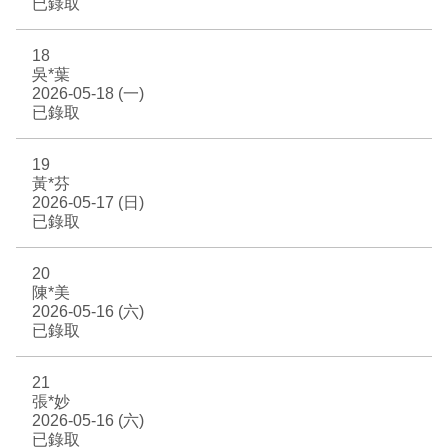
已錄取
18
吳*葉
2026-05-18 (一)
已錄取
19
黃*芬
2026-05-17 (日)
已錄取
20
陳*美
2026-05-16 (六)
已錄取
21
張*妙
2026-05-16 (六)
已錄取