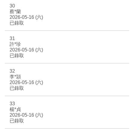
30
蔡*蘭
2026-05-16 (六)
已錄取
31
許*珍
2026-05-16 (六)
已錄取
32
李*頴
2026-05-16 (六)
已錄取
33
楊*貞
2026-05-16 (六)
已錄取