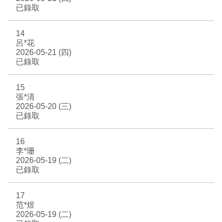
已錄取
14
呂*花
2026-05-21 (四)
已錄取
15
張*清
2026-05-20 (三)
已錄取
16
李*珊
2026-05-19 (二)
已錄取
17
范*煜
2026-05-19 (二)