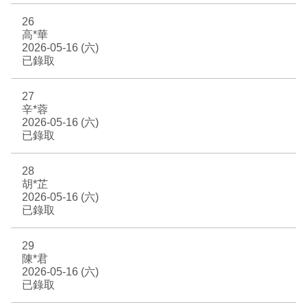
26
高*華
2026-05-16 (六)
已錄取
27
辛*蓉
2026-05-16 (六)
已錄取
28
胡*芷
2026-05-16 (六)
已錄取
29
陳*君
2026-05-16 (六)
已錄取