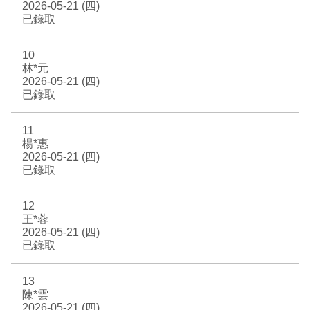
2026-05-21 (四)
已錄取
10
林*元
2026-05-21 (四)
已錄取
11
楊*惠
2026-05-21 (四)
已錄取
12
王*蓉
2026-05-21 (四)
已錄取
13
陳*雲
2026-05-21 (四)