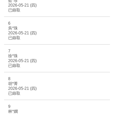
藍*珍
2026-05-21 (四)
2019 奔‧月—劉國松
已錄取
6
吳*珠
2026-05-21 (四)
已錄取
7
徐*珠
2026-05-21 (四)
已錄取
8
胡*菁
2026-05-21 (四)
已錄取
9
林*嫻