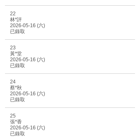
22
林*評
2026-05-16 (六)
已錄取
23
黃*堂
2026-05-16 (六)
已錄取
24
蔡*秋
2026-05-16 (六)
已錄取
25
張*香
2026-05-16 (六)
已錄取