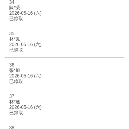
34
陳*榮
2026-05-16 (六)
已錄取
35
林*鳳
2026-05-16 (六)
已錄取
36
張*旭
2026-05-16 (六)
已錄取
37
林*連
2026-05-16 (六)
已錄取
38