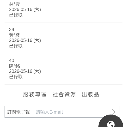
林*雲
2026-05-16 (六)
已錄取
39
黃*彥
2026-05-16 (六)
已錄取
40
陳*銘
2026-05-16 (六)
已錄取
服務專區
社會資源
出版品
訂閱電子報