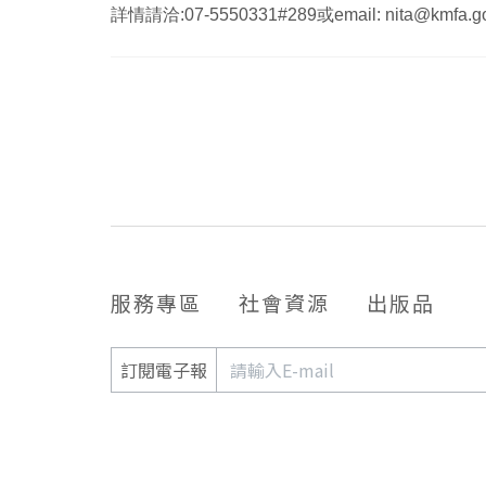
詳情請洽:07-5550331#289或email: nita@kmfa.go
服務專區
社會資源
出版品
訂閱電子報