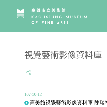
視覺藝術影像資料庫
share
107-10-12
高美館視覺藝術影像資料庫-陳瑞福