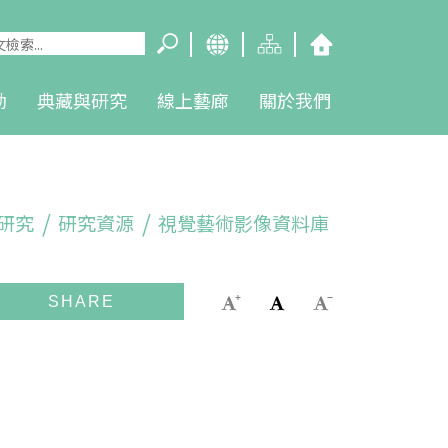
動
典藏與研究
線上藝廊
關於我們
研究
研究資源
視覺藝術影像資料庫