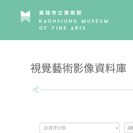
視覺藝術影像資料庫
share