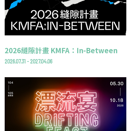
2026縫隙計畫 KMFA：In-Between
2026.07.31 - 2027.04.06