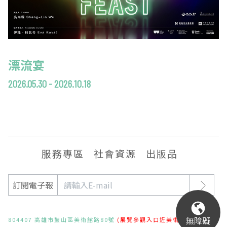
漂流宴
2026.05.30 - 2026.10.18
服務專區
社會資源
出版品
訂閱電子報
無障礙
804407 高雄市鼓山區美術館路80號
(展覽參觀入口近美術東二路)