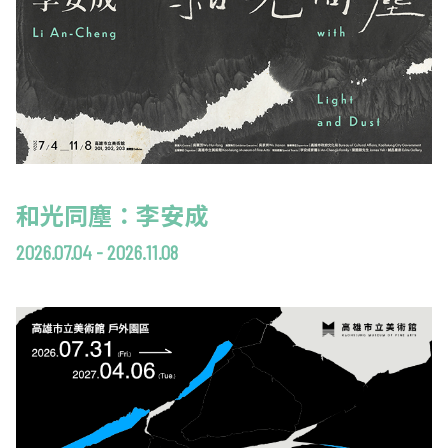
和光同塵：李安成
2026.07.04 - 2026.11.08