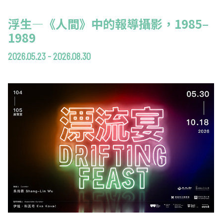
浮生—《人間》中的報導攝影，1985–
1989
2026.05.23 - 2026.08.30