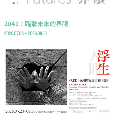
2041：臨繫未來的界隈
2026.07.04 - 2026.08.16