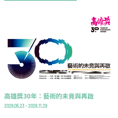
高雄獎30年：藝術的未竟與再啟
2026.05.23 - 2026.11.29