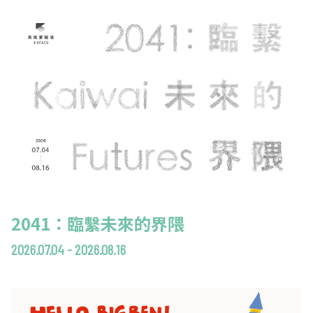
2041：臨繫未來的界隈
2026.07.04 - 2026.08.16