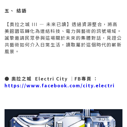
五、 結語
【奧拉之城 III — 未來已讀】透過資源整合，將高
美館園區轉化為連結科技、電力與藝術的訊號場域。
誠摯邀請民眾參與這場關於未來的集體對話，見證公
共藝術如何介入日常生活，讀取屬於這個時代的嶄新
風景。
● 奧拉之城 Electri City │FB專頁 ：
https://www.facebook.com/city.electri