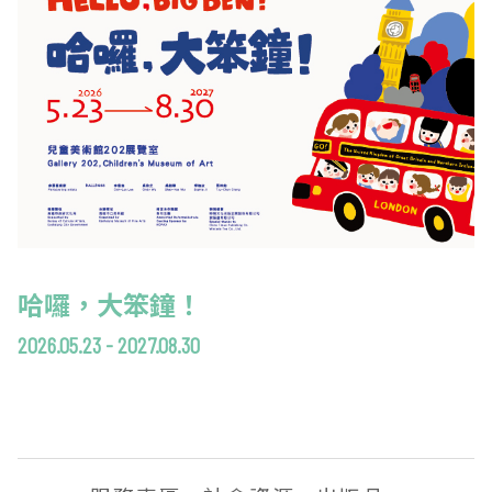
哈囉，大笨鐘！
2026.05.23 - 2027.08.30