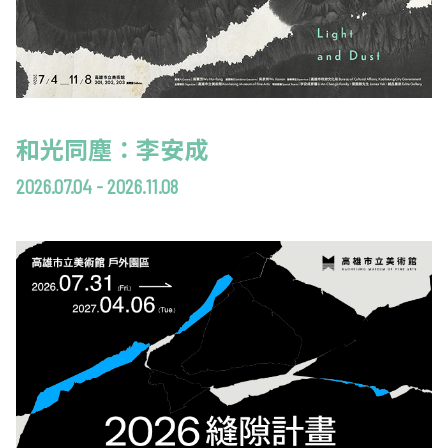
和光同塵：李安成
2026.07.04 - 2026.11.08