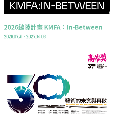
2026縫隙計畫 KMFA：In-Between
2026.07.31 - 2027.04.06