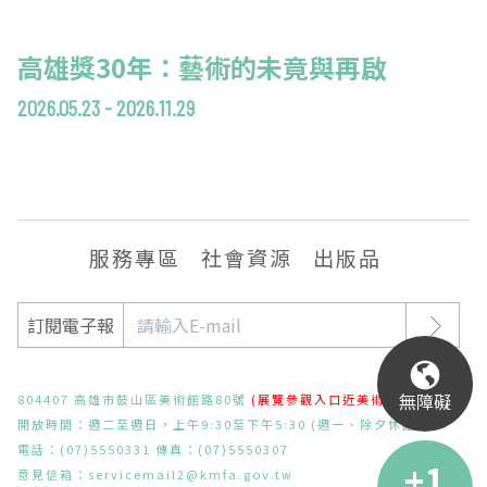
高雄獎30年：藝術的未竟與再啟
2026.05.23 - 2026.11.29
服務專區
社會資源
出版品
訂閱電子報
無障礙
804407 高雄市鼓山區美術館路80號
(展覽參觀入口近美術東二路)
開放時間：週二至週日，上午9:30至下午5:30 (週一、除夕休館)
電話：(07)5550331 傳真：(07)5550307
意見信箱：
servicemail2@kmfa.gov.tw