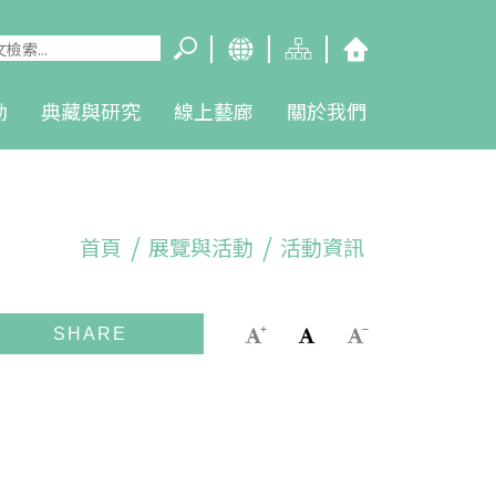
動
典藏與研究
線上藝廊
關於我們
首頁
展覽與活動
活動資訊