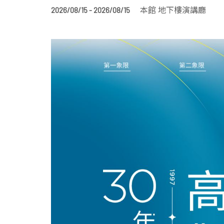
本館 地下樓演講廳
2026/08/15 - 2026/08/15