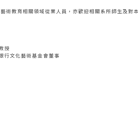
藝術教育相關領域從業人員，亦歡迎相關系所師生及對
教授
銀行文化藝術基金會董事