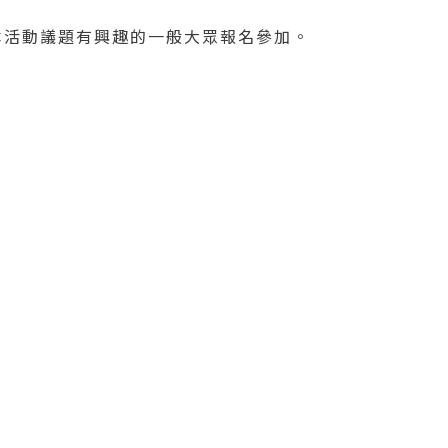
本活動議題有興趣的一般大眾報名參加。