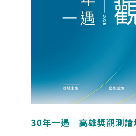
30年一遇｜高雄獎觀測論