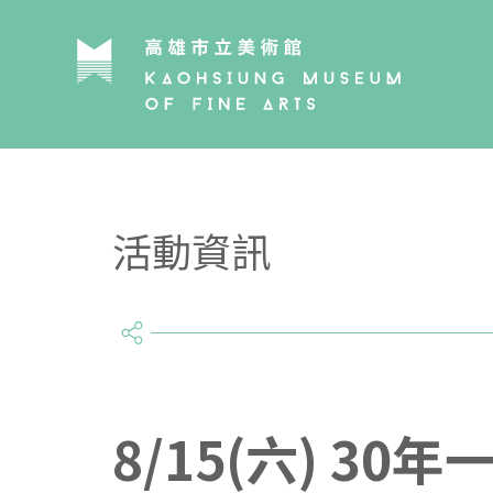
活動資訊
share
8/15(六) 3